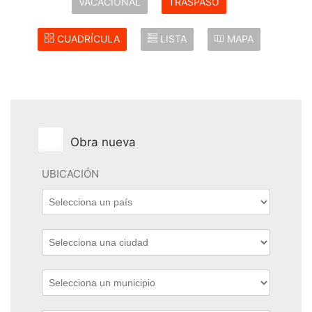
VACACIONAL
TRASPASO
CUADRÍCULA
LISTA
MAPA
Obra nueva
UBICACIÓN