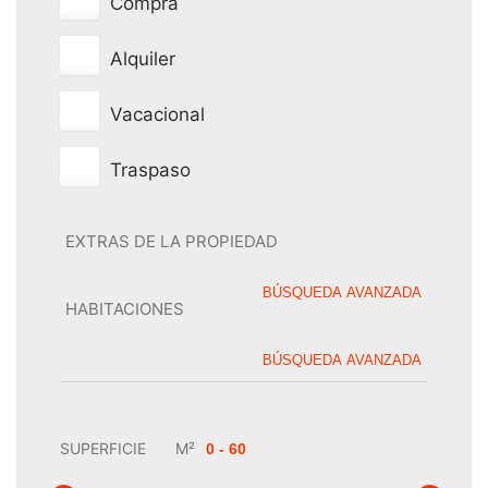
Compra
Alquiler
Vacacional
Traspaso
EXTRAS DE LA PROPIEDAD
BÚSQUEDA AVANZADA
HABITACIONES
BÚSQUEDA AVANZADA
SUPERFICIE
M²