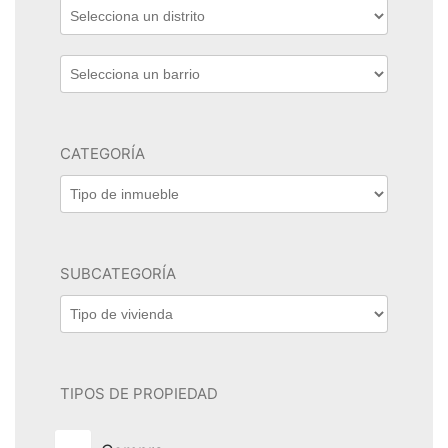
CATEGORÍA
SUBCATEGORÍA
TIPOS DE PROPIEDAD