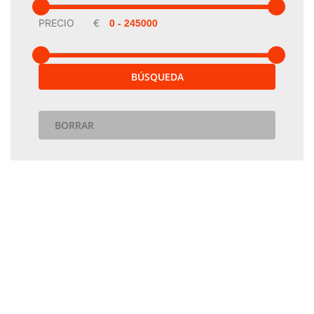
PRECIO
€
BÚSQUEDA
BORRAR