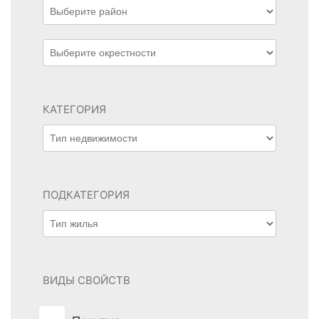
КАТЕГОРИЯ
ПОДКАТЕГОРИЯ
ВИДЫ СВОЙСТВ