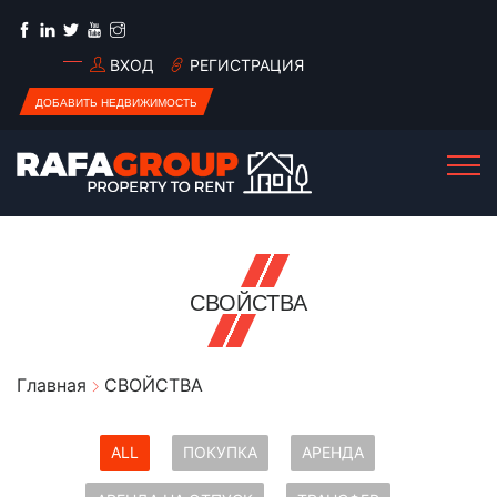
ВХОД
РЕГИСТРАЦИЯ
ДОБАВИТЬ НЕДВИЖИМОСТЬ
СВОЙСТВА
Главная
СВОЙСТВА
ALL
ПОКУПКА
АРЕНДА