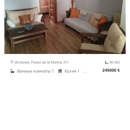
Испания, Paseo de la Marina 311
60 M2
245000 €
Ванные комнаты 1
Кухня 1
...