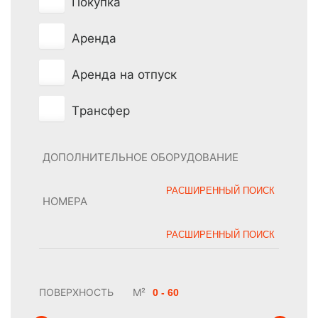
Покупка
Аренда
Аренда на отпуск
Tрансфер
ДОПОЛНИТЕЛЬНОЕ ОБОРУДОВАНИЕ
РАСШИРЕННЫЙ ПОИСК
НОМЕРА
РАСШИРЕННЫЙ ПОИСК
ПОВЕРХНОСТЬ
M²